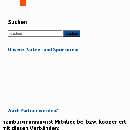
Suchen
Suchen
nach:
Unsere Partner und Sponsoren:
Auch Partner werden?
hamburg running ist Mitglied bei bzw. kooperiert
mit diesen Verbänden: