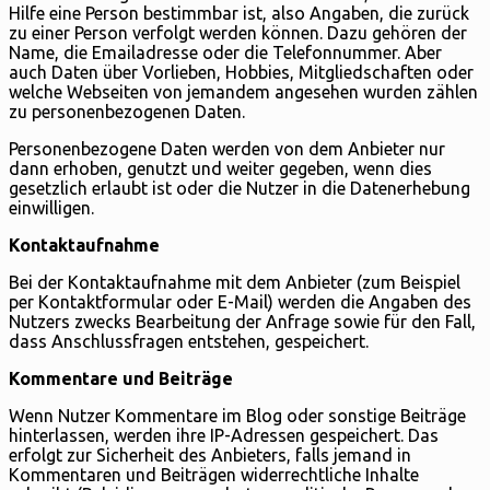
Hilfe eine Person bestimmbar ist, also Angaben, die zurück
zu einer Person verfolgt werden können. Dazu gehören der
Name, die Emailadresse oder die Telefonnummer. Aber
auch Daten über Vorlieben, Hobbies, Mitgliedschaften oder
welche Webseiten von jemandem angesehen wurden zählen
zu personenbezogenen Daten.
Personenbezogene Daten werden von dem Anbieter nur
dann erhoben, genutzt und weiter gegeben, wenn dies
gesetzlich erlaubt ist oder die Nutzer in die Datenerhebung
einwilligen.
Kontaktaufnahme
Bei der Kontaktaufnahme mit dem Anbieter (zum Beispiel
per Kontaktformular oder E-Mail) werden die Angaben des
Nutzers zwecks Bearbeitung der Anfrage sowie für den Fall,
dass Anschlussfragen entstehen, gespeichert.
Kommentare und Beiträge
Wenn Nutzer Kommentare im Blog oder sonstige Beiträge
hinterlassen, werden ihre IP-Adressen gespeichert. Das
erfolgt zur Sicherheit des Anbieters, falls jemand in
Kommentaren und Beiträgen widerrechtliche Inhalte