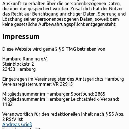
Auskunft zu erhalten über die personenbezogenen Daten,
die über ihn gespeichert wurden. Zusätzlich hat der Nutzer
das Recht auf Berichtigung unrichtiger Daten, Sperrung und
Löschung seiner personenbezogenen Daten, soweit dem
keine gesetzliche Aufbewahrungspflicht entgegensteht.
Impressum
Diese Website wird gemäß § 5 TMG betrieben von
Hamburg Running e.V.
Steinblockstr. 2
22453 Hamburg
Eingetragen im Vereinsregister des Amtsgerichts Hamburg
Vereinsregisternummer: VR 22915
Mitgliedsnummer im Hamburger Sportbund: 2865
Mitgliedsnummer im Hamburger Leichtathletik-Verband:
1182
Verantwortlich für den redaktionellen Inhalt nach § 55 Abs.
2 RStV ist
Andreas Grieß