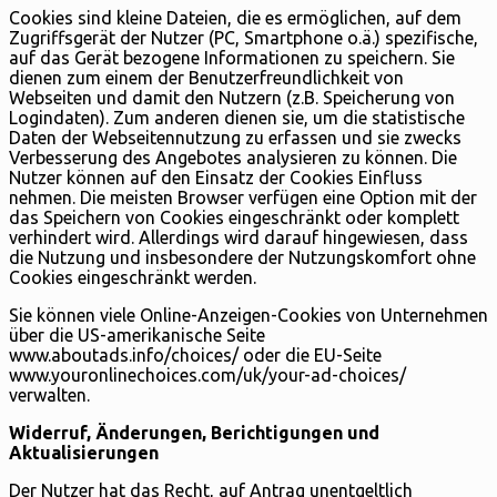
Cookies sind kleine Dateien, die es ermöglichen, auf dem
Zugriffsgerät der Nutzer (PC, Smartphone o.ä.) spezifische,
auf das Gerät bezogene Informationen zu speichern. Sie
dienen zum einem der Benutzerfreundlichkeit von
Webseiten und damit den Nutzern (z.B. Speicherung von
Logindaten). Zum anderen dienen sie, um die statistische
Daten der Webseitennutzung zu erfassen und sie zwecks
Verbesserung des Angebotes analysieren zu können. Die
Nutzer können auf den Einsatz der Cookies Einfluss
nehmen. Die meisten Browser verfügen eine Option mit der
das Speichern von Cookies eingeschränkt oder komplett
verhindert wird. Allerdings wird darauf hingewiesen, dass
die Nutzung und insbesondere der Nutzungskomfort ohne
Cookies eingeschränkt werden.
Sie können viele Online-Anzeigen-Cookies von Unternehmen
über die US-amerikanische Seite
www.aboutads.info/choices/ oder die EU-Seite
www.youronlinechoices.com/uk/your-ad-choices/
verwalten.
Widerruf, Änderungen, Berichtigungen und
Aktualisierungen
Der Nutzer hat das Recht, auf Antrag unentgeltlich