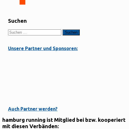
Suchen
Suchen
nach:
Unsere Partner und Sponsoren:
Auch Partner werden?
hamburg running ist Mitglied bei bzw. kooperiert
mit diesen Verbänden: